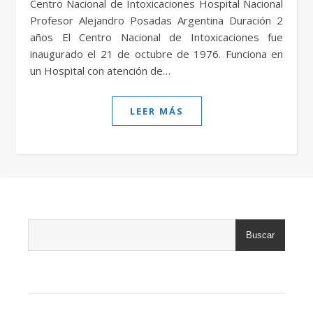
Centro Nacional de Intoxicaciones Hospital Nacional
Profesor Alejandro Posadas Argentina Duración 2
años El Centro Nacional de Intoxicaciones fue
inaugurado el 21 de octubre de 1976. Funciona en
un Hospital con atención de…
LEER MÁS
Buscar