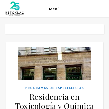
Menú
PROGRAMAS DE ESPECIALISTAS
Residencia en
Toxicología y Química