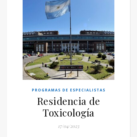
PROGRAMAS DE ESPECIALISTAS
Residencia de
Toxicología
17/04/2023