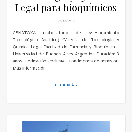
Legal para bioquímicos
17/04/2023
CENATOXA (Laboratorio de Asesoramiento
Toxicológico Analítico) Cátedra de Toxicología y
Química Legal Facultad de Farmacia y Bioquímica –
Universidad de Buenos Aires Argentina Duración: 3
años. Dedicación: exclusiva. Condiciones de admisión:
Más información
LEER MÁS