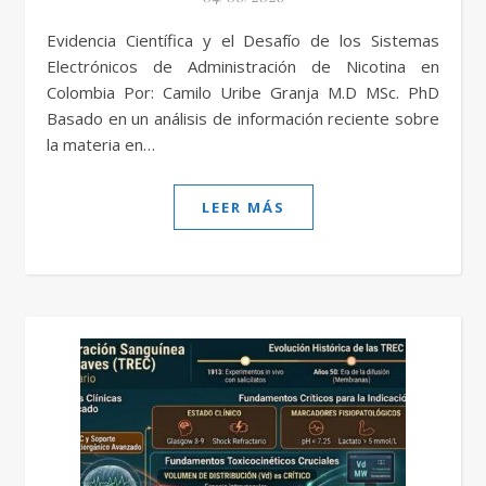
Evidencia Científica y el Desafío de los Sistemas
Electrónicos de Administración de Nicotina en
Colombia Por: Camilo Uribe Granja M.D MSc. PhD
Basado en un análisis de información reciente sobre
la materia en…
LEER MÁS