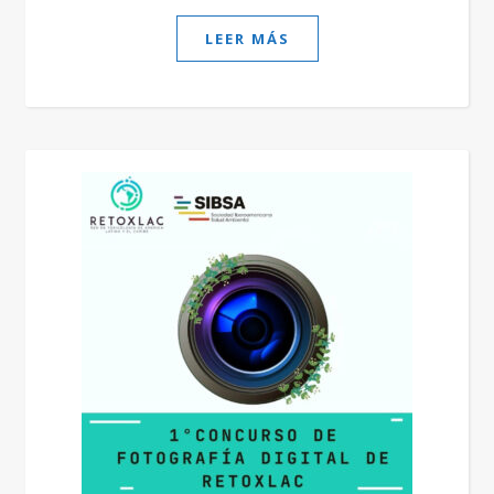
LEER MÁS