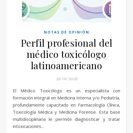
NOTAS DE OPINIÓN
Perfil profesional del
médico toxicólogo
latinoamericano
29/01/2026
El Médico Toxicólogo es un especialista con
formación integral en Medicina Interna y/o Pediatría,
profundamente capacitado en Farmacología Clínica,
Toxicología Médica y Medicina Forense. Esta base
multidisciplinaria le permite diagnosticar y tratar
intoxicaciones…