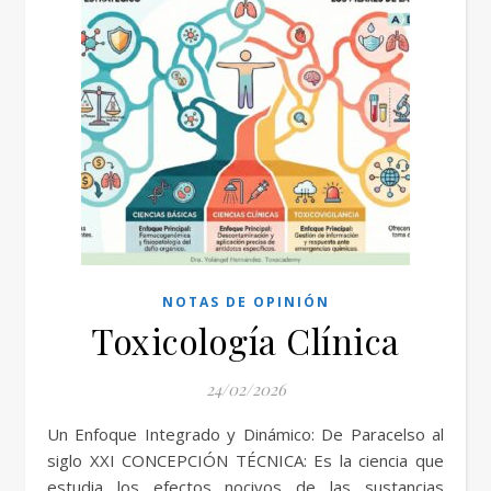
NOTAS DE OPINIÓN
Toxicología Clínica
24/02/2026
Un Enfoque Integrado y Dinámico: De Paracelso al
siglo XXI CONCEPCIÓN TÉCNICA: Es la ciencia que
estudia los efectos nocivos de las sustancias