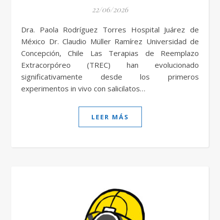
22/06/2026
Dra. Paola Rodríguez Torres Hospital Juárez de
México Dr. Claudio Müller Ramírez Universidad de
Concepción, Chile Las Terapias de Reemplazo
Extracorpóreo (TREC) han evolucionado
significativamente desde los primeros
experimentos in vivo con salicilatos…
LEER MÁS