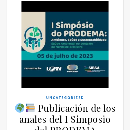
UNCATEGORIZED
Publicación de los
anales del I Simposio
del PRODEMA