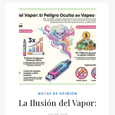
NOTAS DE OPINIÓN
La Ilusión del Vapor:
04/08/2026