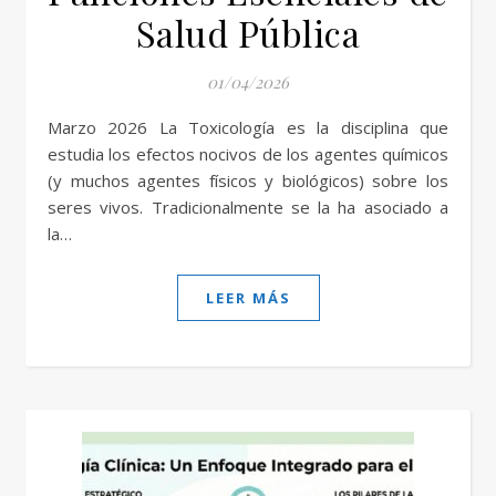
Salud Pública
01/04/2026
Marzo 2026 La Toxicología es la disciplina que
estudia los efectos nocivos de los agentes químicos
(y muchos agentes físicos y biológicos) sobre los
seres vivos. Tradicionalmente se la ha asociado a
la…
LEER MÁS