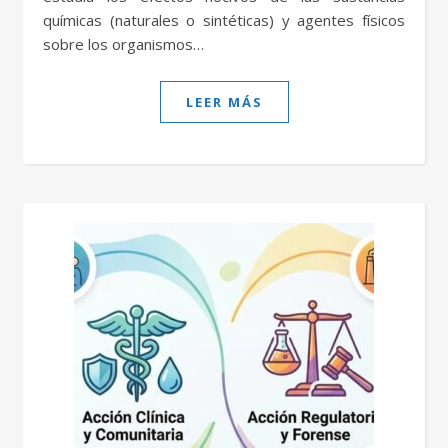
químicas (naturales o sintéticas) y agentes físicos
sobre los organismos…
LEER MÁS