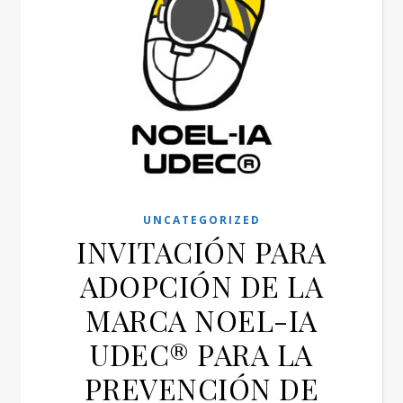
UNCATEGORIZED
INVITACIÓN PARA
ADOPCIÓN DE LA
MARCA NOEL-IA
UDEC® PARA LA
PREVENCIÓN DE