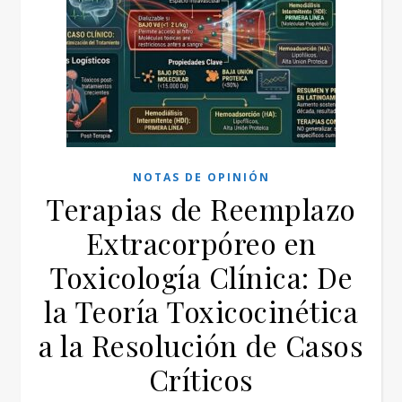
NOTAS DE OPINIÓN
Terapias de Reemplazo
Extracorpóreo en
Toxicología Clínica: De
la Teoría Toxicocinética
a la Resolución de Casos
Críticos