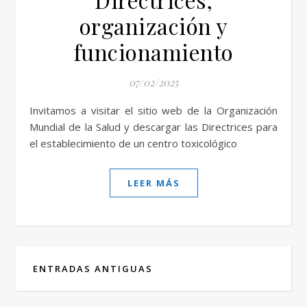
organización y
funcionamiento
07/02/2025
Invitamos a visitar el sitio web de la Organización
Mundial de la Salud y descargar las Directrices para
el establecimiento de un centro toxicológico
LEER MÁS
ENTRADAS ANTIGUAS