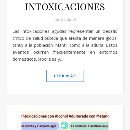
INTOXICACIONES
29/05/2026
Las intoxicaciones agudas representan un desafío
crítico de salud pública que afecta de manera global
tanto a la población infantil como a la adulta. Estos
eventos ocurren frecuentemente en entornos
domésticos, laborales y…
LEER MÁS