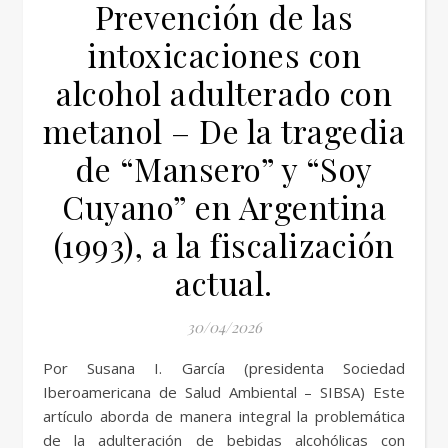
Prevención de las
intoxicaciones con
alcohol adulterado con
metanol – De la tragedia
de “Mansero” y “Soy
Cuyano” en Argentina
(1993), a la fiscalización
actual.
30/04/2026
Por Susana I. García (presidenta Sociedad
Iberoamericana de Salud Ambiental – SIBSA) Este
artículo aborda de manera integral la problemática
de la adulteración de bebidas alcohólicas con