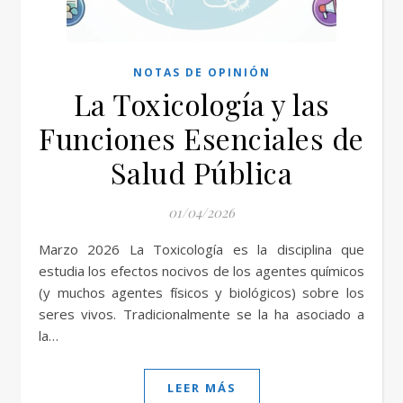
NOTAS DE OPINIÓN
La Toxicología y las
Funciones Esenciales de
Salud Pública
01/04/2026
Marzo 2026 La Toxicología es la disciplina que
estudia los efectos nocivos de los agentes químicos
(y muchos agentes físicos y biológicos) sobre los
seres vivos. Tradicionalmente se la ha asociado a
la…
LEER MÁS