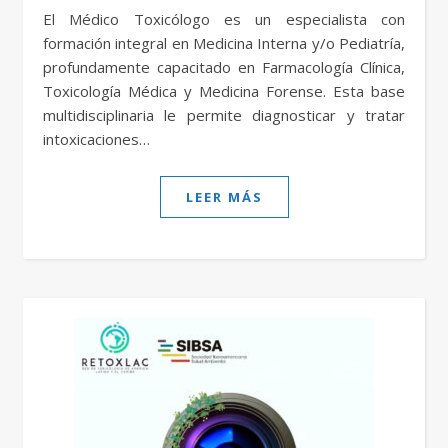
El Médico Toxicólogo es un especialista con
formación integral en Medicina Interna y/o Pediatría,
profundamente capacitado en Farmacología Clínica,
Toxicología Médica y Medicina Forense. Esta base
multidisciplinaria le permite diagnosticar y tratar
intoxicaciones…
LEER MÁS