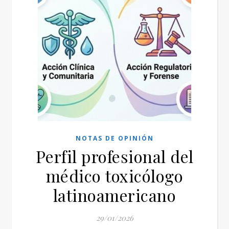
NOTAS DE OPINIÓN
Perfil profesional del
médico toxicólogo
latinoamericano
29/01/2026