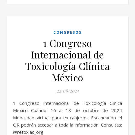
CONGRESOS
1 Congreso
Internacional de
Toxicología Clínica
México
22/08/2024
1 Congreso Internacional de Toxicología Clínica
México Cuándo: 16 al 18 de octubre de 2024
Modalidad virtual para extranjeros. Escaneando el
QR podrán accesar a toda la información. Consultas:
@retoxlac_org