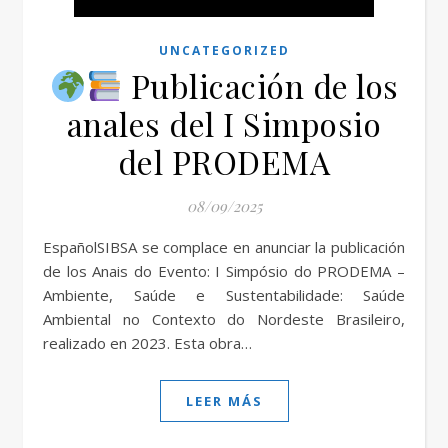
UNCATEGORIZED
Publicación de los
anales del I Simposio
del PRODEMA
08/09/2025
EspañolSIBSA se complace en anunciar la publicación
de los Anais do Evento: I Simpósio do PRODEMA –
Ambiente, Saúde e Sustentabilidade: Saúde
Ambiental no Contexto do Nordeste Brasileiro,
realizado en 2023. Esta obra…
LEER MÁS