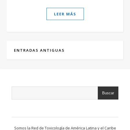
LEER MÁS
ENTRADAS ANTIGUAS
Buscar
Somos la Red de Toxicología de América Latina y el Caribe