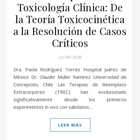
Toxicología Clínica: De
la Teoría Toxicocinética
a la Resolución de Casos
Críticos
22/06/2026
Dra. Paola Rodríguez Torres Hospital Juárez de
México Dr. Claudio Müller Ramírez Universidad de
Concepción, Chile Las Terapias de Reemplazo
Extracorpóreo (TREC) han evolucionado
significativamente desde los primeros
experimentos in vivo con salicilatos…
LEER MÁS