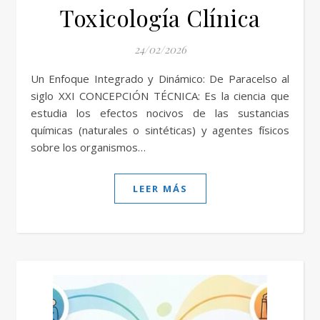
Toxicología Clínica
24/02/2026
Un Enfoque Integrado y Dinámico: De Paracelso al
siglo XXI CONCEPCIÓN TÉCNICA: Es la ciencia que
estudia los efectos nocivos de las sustancias
químicas (naturales o sintéticas) y agentes físicos
sobre los organismos…
LEER MÁS