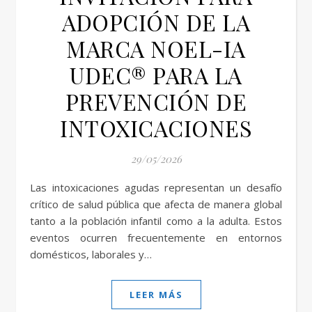
ADOPCIÓN DE LA
MARCA NOEL-IA
UDEC® PARA LA
PREVENCIÓN DE
INTOXICACIONES
29/05/2026
Las intoxicaciones agudas representan un desafío
crítico de salud pública que afecta de manera global
tanto a la población infantil como a la adulta. Estos
eventos ocurren frecuentemente en entornos
domésticos, laborales y…
LEER MÁS