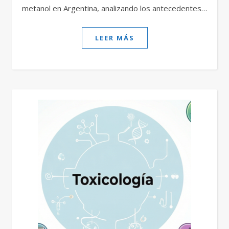
metanol en Argentina, analizando los antecedentes…
LEER MÁS