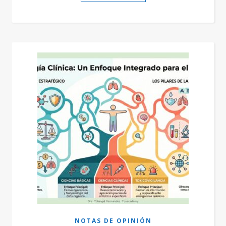
NOTAS DE OPINIÓN