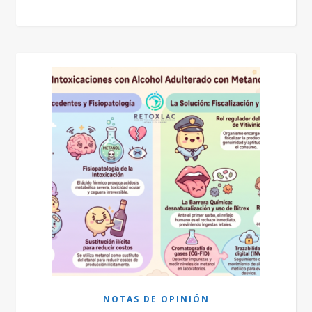
NOTAS DE OPINIÓN