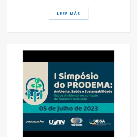
LEER MÁS