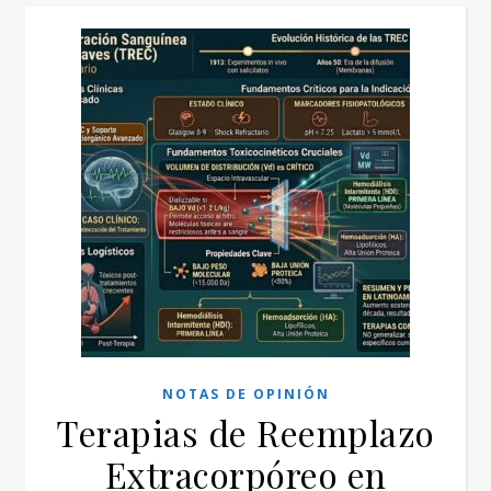
NOTAS DE OPINIÓN
Terapias de Reemplazo
Extracorpóreo en