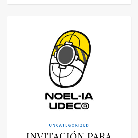
UNCATEGORIZED
INVITACIÓN PARA